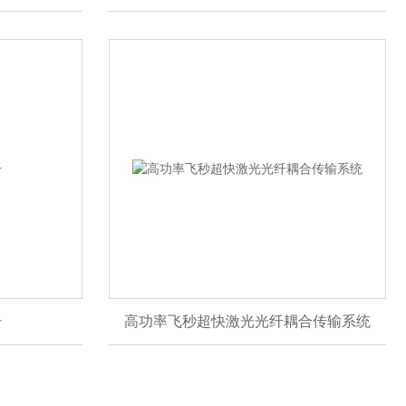
纤
高功率飞秒超快激光光纤耦合传输系统