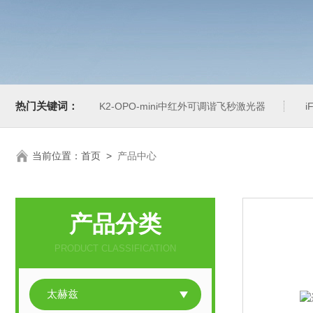
热门关键词：
K2-OPO-mini中红外可调谐飞秒激光器
i
当前位置：
首页
>
产品中心
产品分类
PRODUCT CLASSIFICATION
太赫兹