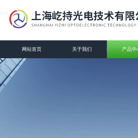
网站首页
关于我们
产品中