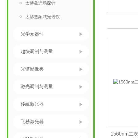
太赫兹近场探针
太赫兹频域光谱仪
光学元器件
超快调制与测量
光谱影像类
激光调制与测量
传统激光器
飞秒激光器
1560nm