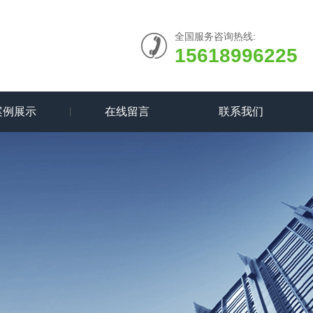
全国服务咨询热线:
15618996225
案例展示
在线留言
联系我们