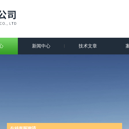
心
新闻中心
技术文章