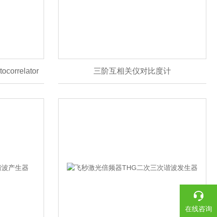
correlator
三阶互相关仪对比度计
在线咨询