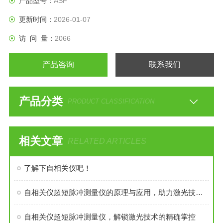
产品型号：
ASF
更新时间：
2026-01-07
访 问 量：
2066
产品咨询
联系我们
产品分类
PRODUCT CLASSIFICATION
相关文章
RELATED ARTICLES
了解下自相关仪吧！
自相关仪超短脉冲测量仪的原理与应用，助力激光技术的新突破
自相关仪超短脉冲测量仪，解锁激光技术的精确掌控