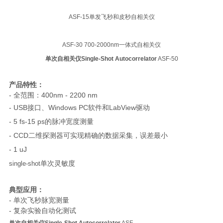
ASF-15单发飞秒和皮秒自相关仪
ASF-30 700-2000nm一体式自相关仪
单次自相关仪Single-Shot Autocorrelator
ASF-50
产品特性：
- 全范围：400nm - 2200 nm
- USB接口、Windows PC软件和LabView驱动
- 5 fs-15 ps的脉冲宽度测量
- CCD二维探测器可实现精确的数据采集，误差最小
- 1 uJ
单次灵敏度
single-shot
典型应用：
- 单次飞秒脉宽测量
- 复杂实验自动化测试
单次自相关仪Single-Shot Autocorrelator
ASF