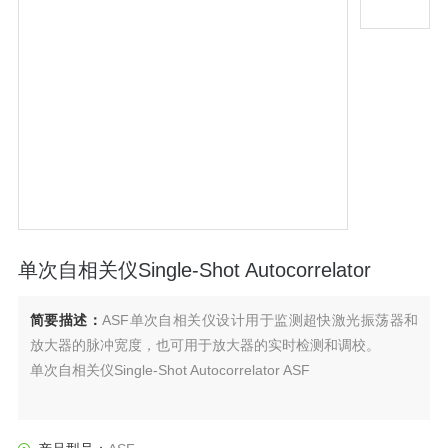
单次自相关仪Single-Shot Autocorrelator
简要描述：
ASF单次自相关仪设计用于监测超快激光振荡器和
放大器的脉冲宽度，也可用于放大器的实时检测和调校。
单次自相关仪Single-Shot Autocorrelator ASF