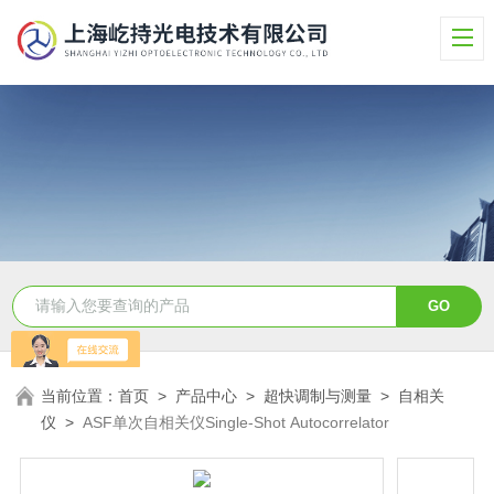
当前位置：
首页
>
产品中心
>
超快调制与测量
>
自相关
仪
>
ASF单次自相关仪Single-Shot Autocorrelator