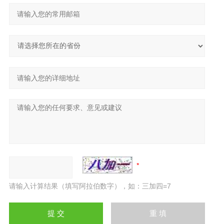
请输入计算结果（填写阿拉伯数字），如：三加四=7