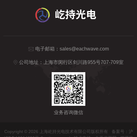
电子邮箱：
sales@eachwave.com
公司地址：上海市闵行区剑川路955号707-709室
业务咨询微信
Copyright © 2026 上海屹持光电技术有限公司版权所有
备案号：沪