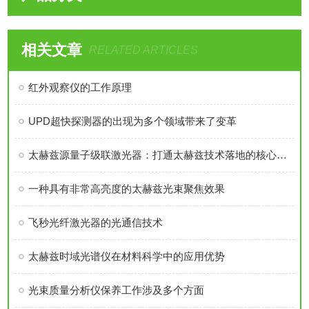
相关文章
RELATED ARTICLES
红外观察仪的工作原理
UPD超快探测器的出现为多个领域带来了变革
太赫兹源量子级联激光器：打通太赫兹技术落地的核心枢纽
一种具有非常高亮度的太赫兹光束聚焦效果
飞秒光纤激光器的光通信技术
太赫兹时域光谱仪在材料科学中的应用优势
光束质量分析仪保养工作涉及多个方面