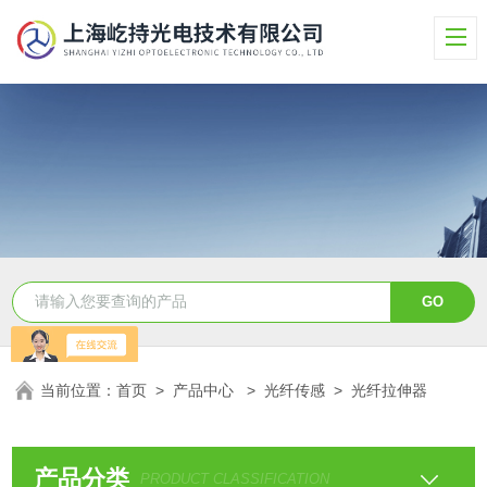
当前位置：
首页
>
产品中心
>
光纤传感
>
光纤拉伸器
产品分类
PRODUCT CLASSIFICATION