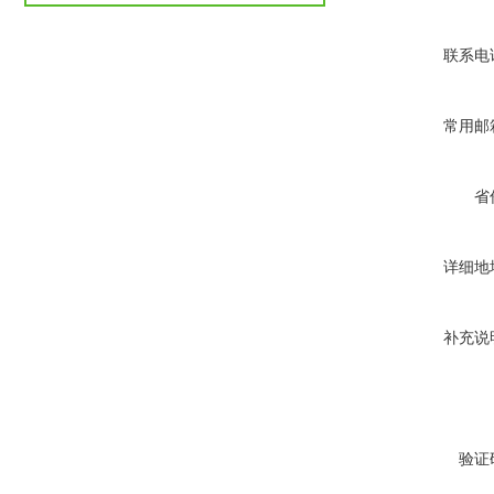
联系电
常用邮
省
详细地
补充说
验证