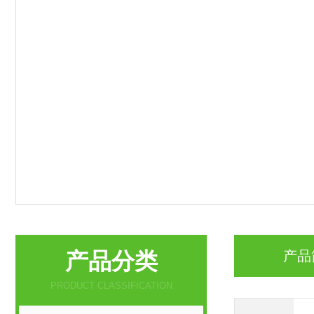
产品分类
产品
PRODUCT CLASSIFICATION