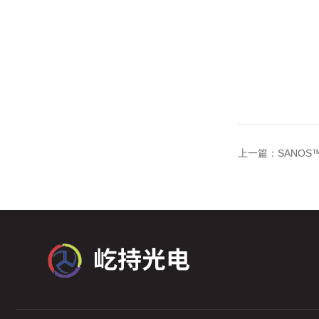
上一篇：
SANO