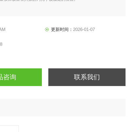
AM
更新时间：
2026-01-07
8
品咨询
联系我们