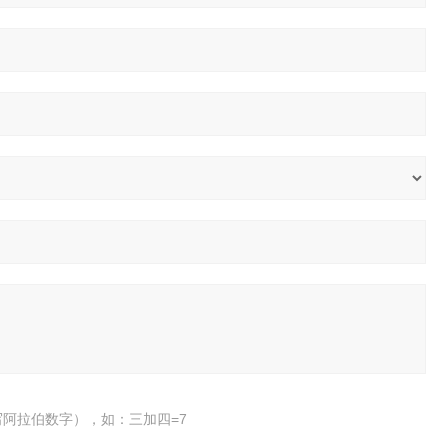
阿拉伯数字），如：三加四=7