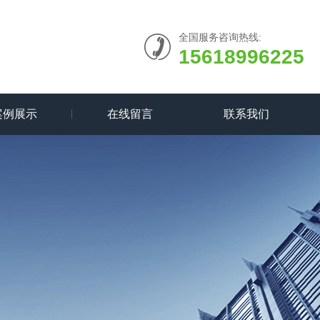
全国服务咨询热线:
15618996225
案例展示
在线留言
联系我们