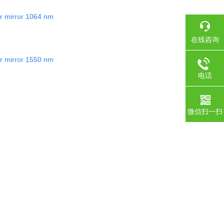
r mirror 1064 nm
在线咨询
r mirror 1550 nm
电话
微信扫一扫