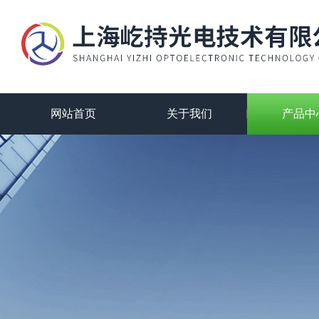
网站首页
关于我们
产品中