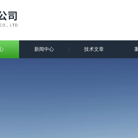
心
新闻中心
技术文章