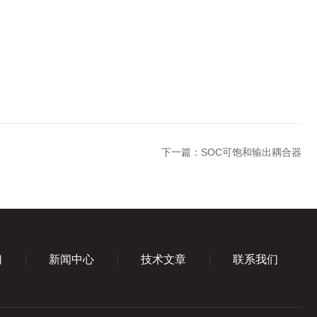
下一篇：
SOC可饱和输出耦合器
们
新闻中心
技术文章
联系我们