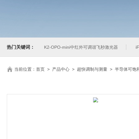
热门关键词：
K2-OPO-mini中红外可调谐飞秒激光器
i
当前位置：
首页
>
产品中心
>
超快调制与测量
>
半导体可饱和