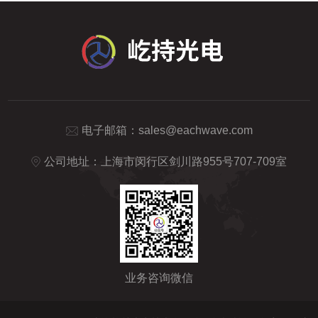
电子邮箱：
sales@eachwave.com
公司地址：上海市闵行区剑川路955号707-709室
业务咨询微信