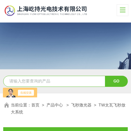
当前位置：
首页
>
产品中心
>
飞秒激光器
>
TW太瓦飞秒放
大系统