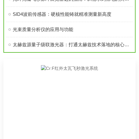
SID4波前传感器：硬核性能铸就精准测量新高度
光束质量分析仪的应用与功能
太赫兹源量子级联激光器：打通太赫兹技术落地的核心枢纽