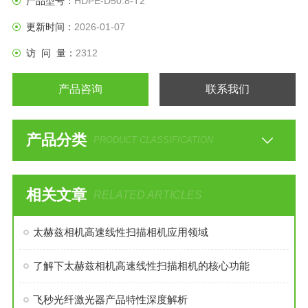
产品型号：
HDPE-D50.8-T2
更新时间：
2026-01-07
访 问 量：
2312
产品咨询
联系我们
产品分类
PRODUCT CLASSIFICATION
相关文章
RELATED ARTICLES
太赫兹相机高速线性扫描相机应用领域
了解下太赫兹相机高速线性扫描相机的核心功能
飞秒光纤激光器产品特性深度解析