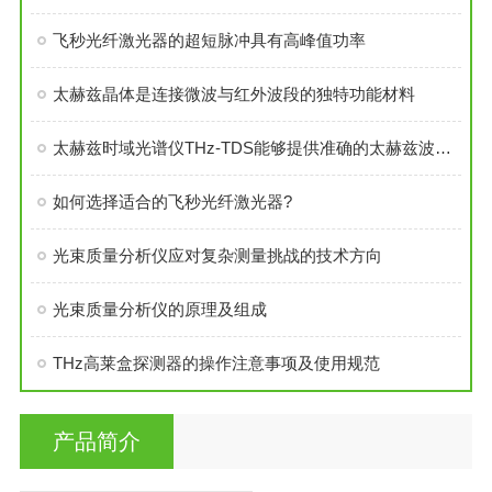
飞秒光纤激光器的超短脉冲具有高峰值功率
太赫兹晶体是连接微波与红外波段的独特功能材料
太赫兹时域光谱仪THz-TDS能够提供准确的太赫兹波时域和频域信息
如何选择适合的飞秒光纤激光器?
光束质量分析仪应对复杂测量挑战的技术方向
光束质量分析仪的原理及组成
THz高莱盒探测器的操作注意事项及使用规范
产品简介