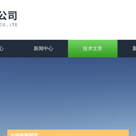
心
新闻中心
技术文章