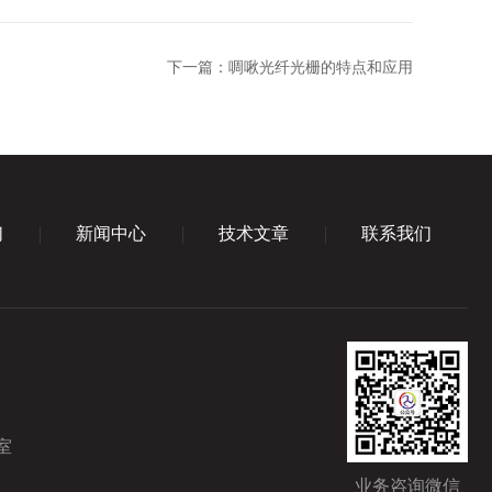
下一篇：
啁啾光纤光栅的特点和应用
们
新闻中心
技术文章
联系我们
室
业务咨询微信