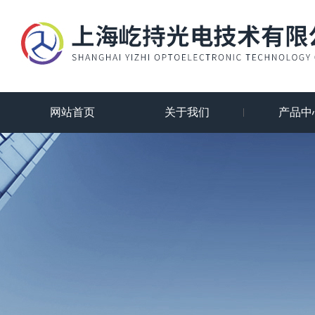
网站首页
关于我们
产品中