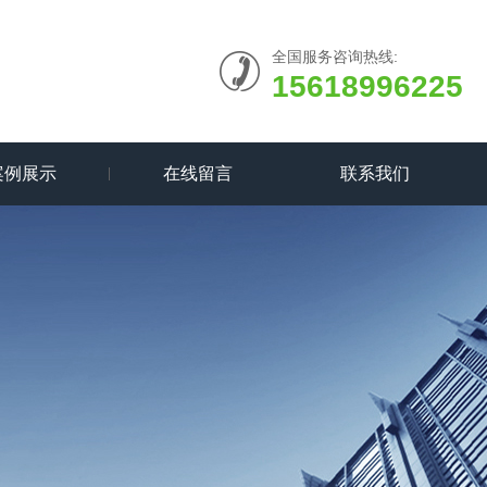
全国服务咨询热线:
15618996225
案例展示
在线留言
联系我们