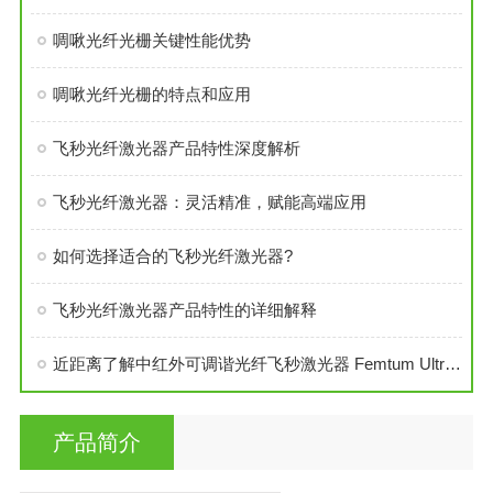
啁啾光纤光栅关键性能优势
啁啾光纤光栅的特点和应用
飞秒光纤激光器产品特性深度解析
飞秒光纤激光器：灵活精准，赋能高端应用
如何选择适合的飞秒光纤激光器?
飞秒光纤激光器产品特性的详细解释
近距离了解中红外可调谐光纤飞秒激光器 Femtum Ultratune 3400性能
产品简介