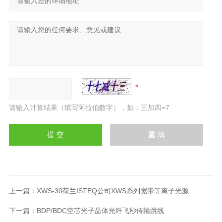
请输入计算结果（填写阿拉伯数字），如：三加四=7
上一篇：
XWS-30荷兰ISTEQ公司XWS系列宽带等离子光源
下一篇：
BDP/BDC空芯光子晶体光纤飞秒传输跳线