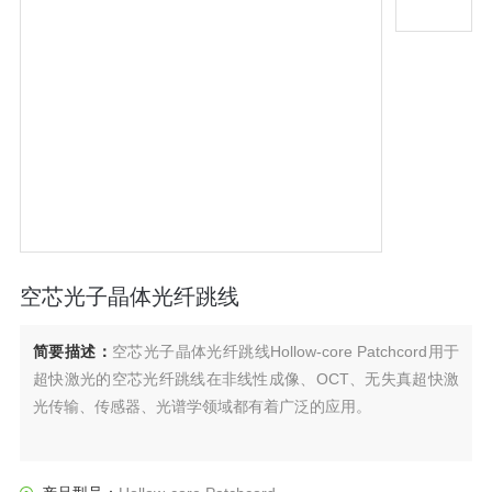
空芯光子晶体光纤跳线
简要描述：
空芯光子晶体光纤跳线Hollow-core Patchcord用于
超快激光的空芯光纤跳线在非线性成像、OCT、无失真超快激
光传输、传感器、光谱学领域都有着广泛的应用。