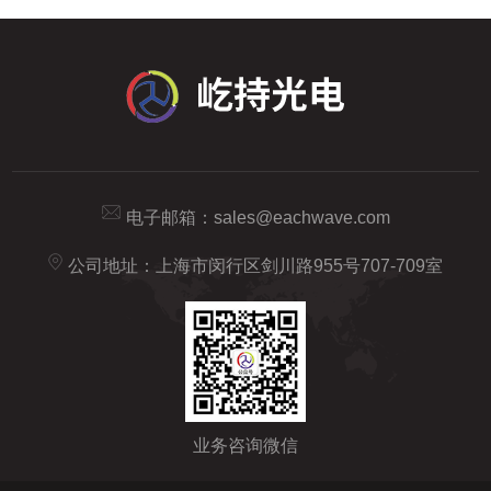
电子邮箱：
sales@eachwave.com
公司地址：上海市闵行区剑川路955号707-709室
业务咨询微信