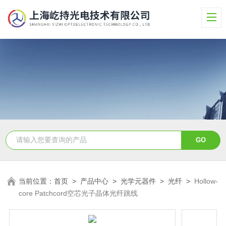
当前位置：
首页
>
产品中心
>
光学元器件
>
光纤
>
Hollow-
core Patchcord空芯光子晶体光纤跳线