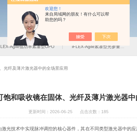
欢迎您！
来自局域网的朋友！有什么可以帮
助您的吗？
FLEX-Agile低功率紧凑型OPO
iFLEX-Agile紧凑型光参量振荡器
体、光纤及薄片激光器中的全场景应用
体可饱和吸收镜在固体、光纤及薄片激光器中
更新时间：2026-06-25 点击次数：185
激光技术中实现脉冲调控的核心器件，其在不同类型激光器中的应