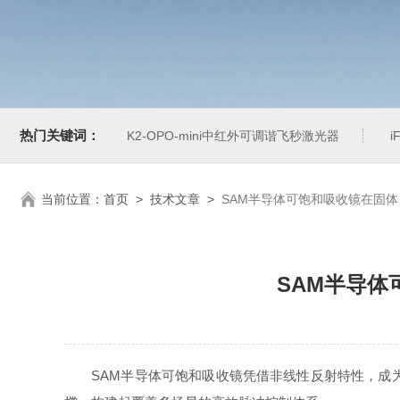
热门关键词：
K2-OPO-mini中红外可调谐飞秒激光器
i
当前位置：
首页
>
技术文章
>
SAM半导体可饱和吸收镜在固
SAM半导
SAM半导体可饱和吸收镜凭借非线性反射特性，成为