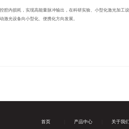
控腔内损耗，实现高能量脉冲输出，在科研实验、小型化激光加工设
动激光设备向小型化、便携化方向发展。
首页
产品中心
关于我