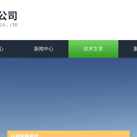
心
新闻中心
技术文章