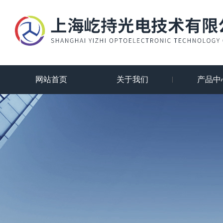
网站首页
关于我们
产品中