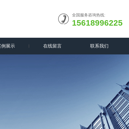
全国服务咨询热线:
15618996225
案例展示
在线留言
联系我们