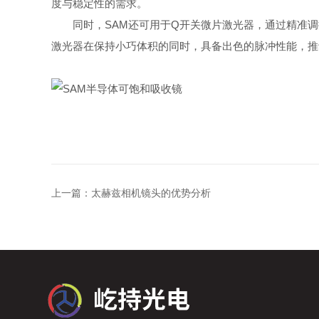
度与稳定性的需求。
同时，SAM还可用于Q开关微片激光器，通过精准调
激光器在保持小巧体积的同时，具备出色的脉冲性能，推
上一篇：
太赫兹相机镜头的优势分析