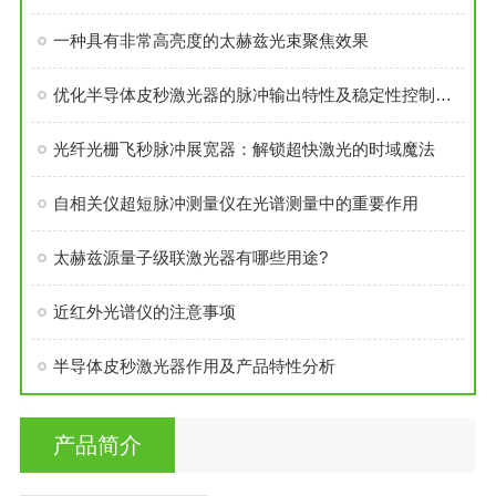
一种具有非常高亮度的太赫兹光束聚焦效果
优化半导体皮秒激光器的脉冲输出特性及稳定性控制策略
光纤光栅飞秒脉冲展宽器：解锁超快激光的时域魔法
自相关仪超短脉冲测量仪在光谱测量中的重要作用
太赫兹源量子级联激光器有哪些用途?
近红外光谱仪的注意事项
半导体皮秒激光器作用及产品特性分析
产品简介