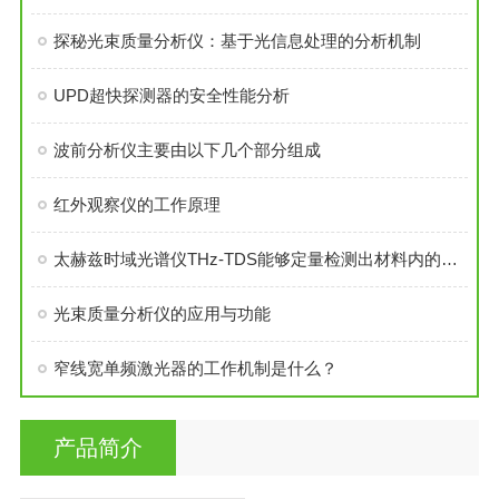
探秘光束质量分析仪：基于光信息处理的分析机制
UPD超快探测器的安全性能分析
波前分析仪主要由以下几个部分组成
红外观察仪的工作原理
太赫兹时域光谱仪THz-TDS能够定量检测出材料内的缺陷
光束质量分析仪的应用与功能
窄线宽单频激光器的工作机制是什么？
产品简介