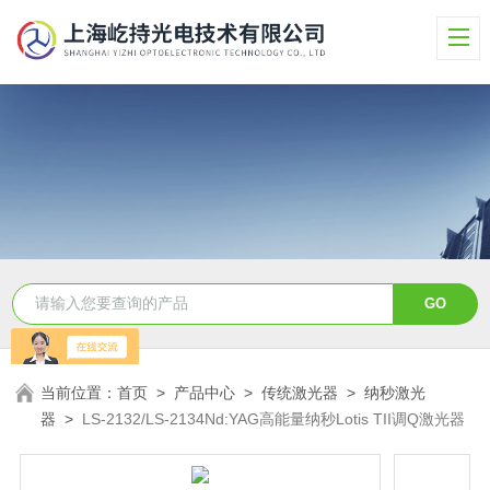
当前位置：
首页
>
产品中心
>
传统激光器
>
纳秒激光
器
>
LS-2132/LS-2134Nd:YAG高能量纳秒Lotis TII调Q激光器