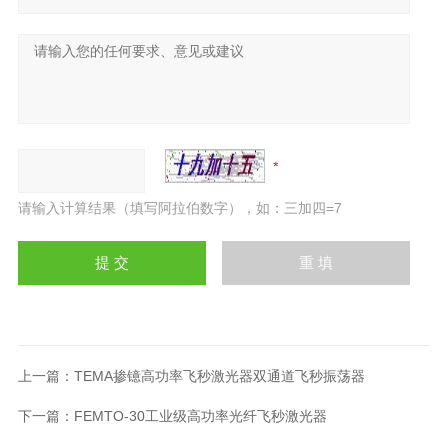
请输入计算结果（填写阿拉伯数字），如：三加四=7
上一篇：
TEMA掺镱高功率飞秒激光器双通道飞秒振荡器
下一篇：
FEMTO-30工业级高功率光纤飞秒激光器