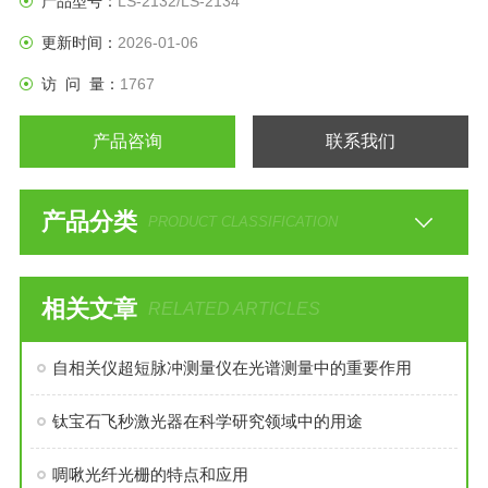
产品型号：
LS-2132/LS-2134
更新时间：
2026-01-06
访 问 量：
1767
产品咨询
联系我们
产品分类
PRODUCT CLASSIFICATION
相关文章
RELATED ARTICLES
自相关仪超短脉冲测量仪在光谱测量中的重要作用
钛宝石飞秒激光器在科学研究领域中的用途
啁啾光纤光栅的特点和应用