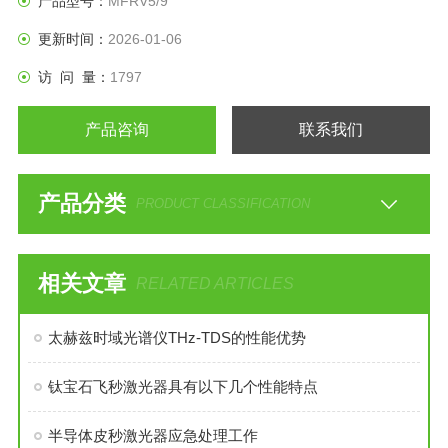
产品型号：
MFRV5/9
更新时间：
2026-01-06
访 问 量：
1797
产品咨询
联系我们
产品分类
PRODUCT CLASSIFICATION
相关文章
RELATED ARTICLES
太赫兹时域光谱仪THz-TDS的性能优势
钛宝石飞秒激光器具有以下几个性能特点
半导体皮秒激光器应急处理工作