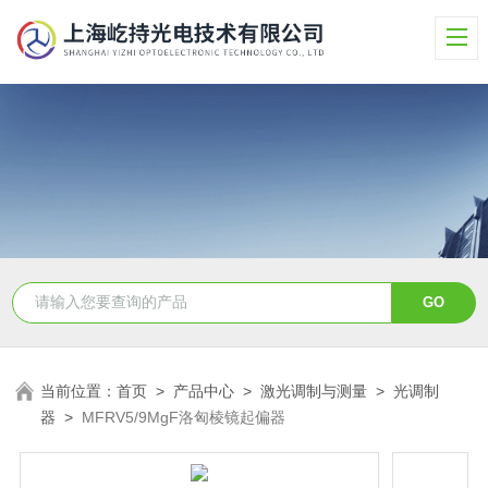
当前位置：
首页
>
产品中心
>
激光调制与测量
>
光调制
器
>
MFRV5/9MgF洛匈棱镜起偏器