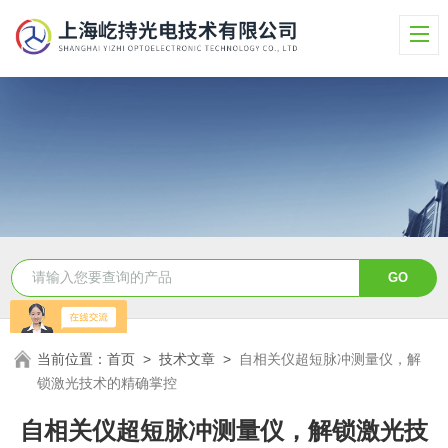
当前位置：
首页
>
技术文章
>
自相关仪超短脉冲测量仪，解
锁激光技术的精确掌控
自相关仪超短脉冲测量仪，解锁激光技