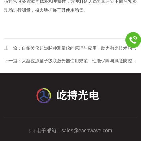
仪通常具备紧凑的体积和便携性，方便科研人员将其带到不同的实验
现场进行测量，极大地扩展了其使用场景。
上一篇：
自相关仪超短脉冲测量仪的原理与应用，助力激光技术的新突破
下一篇：
太赫兹源量子级联激光器使用规范：性能保障与风险防控的双重要求
电子邮箱：
sales@eachwave.com