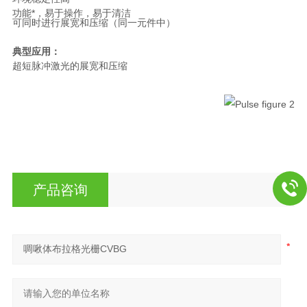
功能*，易于操作，易于清洁
可同时进行展宽和压缩（同一元件中）
典型应用：
超短脉冲激光的展宽和压缩
产品咨询