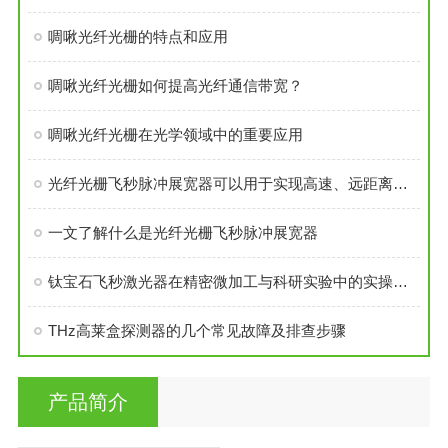
啁啾光纤光栅的特点和应用
啁啾光纤光栅如何提高光纤通信带宽？
啁啾光纤光栅在光学领域中的重要应用
光纤光栅飞秒脉冲展宽器可以用于实现高速、远距离的光纤通信
一文了解什么是光纤光栅飞秒脉冲展宽器
钛宝石飞秒激光器在精密微加工与科研实验中的实操介绍
THz高莱盒探测器的几个常见故障及排查步骤
产品简介