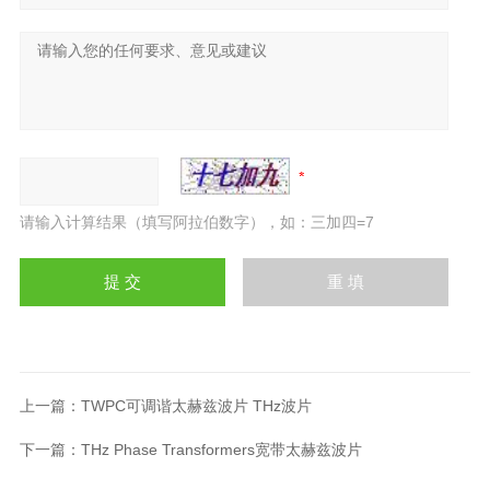
请输入计算结果（填写阿拉伯数字），如：三加四=7
上一篇：
TWPC可调谐太赫兹波片 THz波片
下一篇：
THz Phase Transformers宽带太赫兹波片