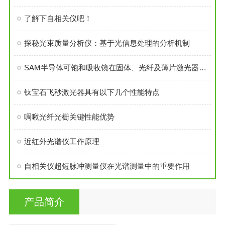
了解下自相关仪吧！
探秘光束质量分析仪：基于光信息处理的分析机制
SAM半导体可饱和吸收镜在固体、光纤及薄片激光器中的全场景应用
钛宝石飞秒激光器具有以下几个性能特点
啁啾光纤光栅关键性能优势
近红外光谱仪工作原理
自相关仪超短脉冲测量仪在光谱测量中的重要作用
产品简介