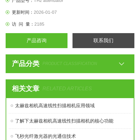
产品型号：
THz attenuator
更新时间：
2026-01-07
访 问 量：
2185
产品咨询
联系我们
产品分类
PRODUCT CLASSIFICATION
相关文章
RELATED ARTICLES
太赫兹相机高速线性扫描相机应用领域
了解下太赫兹相机高速线性扫描相机的核心功能
飞秒光纤激光器的光通信技术