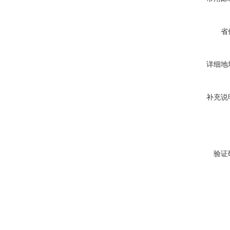
省
详细地
补充说
验证