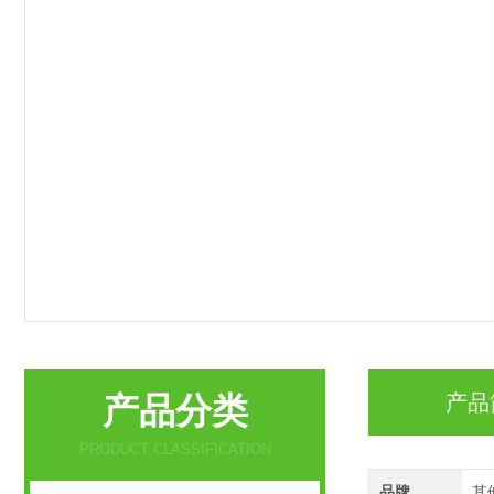
产品分类
产品
PRODUCT CLASSIFICATION
品牌
其