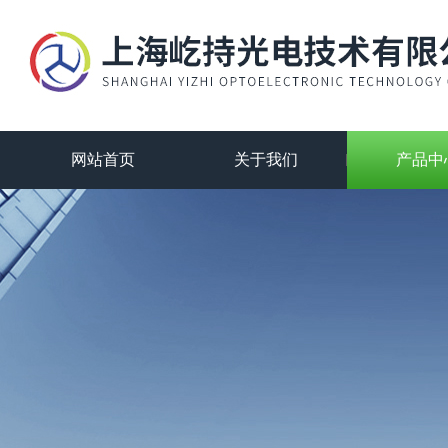
网站首页
关于我们
产品中