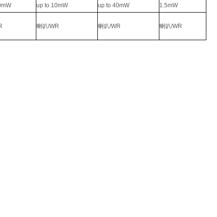
80mW
up to 10mW
up to 40mW
1.5mW
R
喇叭/WR
喇叭/WR
喇叭/WR