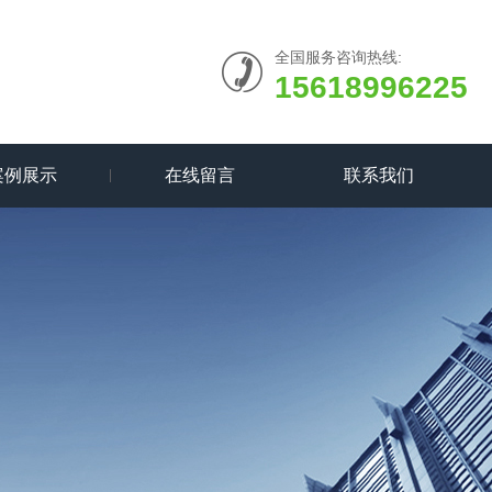
全国服务咨询热线:
15618996225
案例展示
在线留言
联系我们