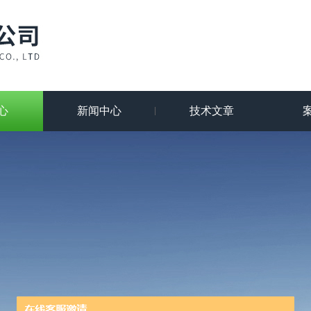
心
新闻中心
技术文章