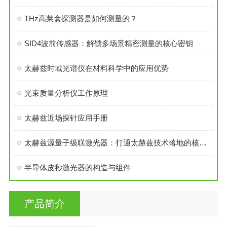
THz高莱盒探测器是如何测量的？
SID4波前传感器：解锁多场景精密测量的核心密钥
太赫兹时域光谱仪在材料科学中的应用优势
光束质量分析仪工作原理
太赫兹近场探针应用手册
太赫兹源量子级联激光器：打通太赫兹技术落地的核心枢纽
半导体皮秒激光器的构造与组件
产品简介