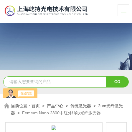
当前位置：
首页
>
产品中心
>
传统激光器
>
2um光纤激光
器
>
Femtum Nano 2800中红外纳秒光纤激光器