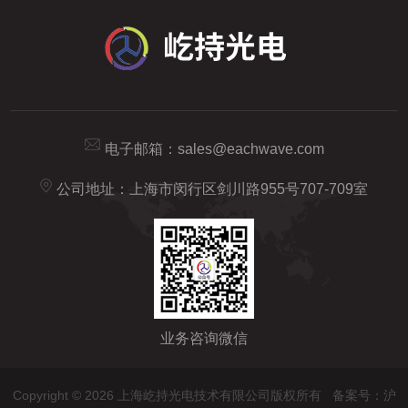
电子邮箱：
sales@eachwave.com
公司地址：上海市闵行区剑川路955号707-709室
业务咨询微信
Copyright © 2026 上海屹持光电技术有限公司版权所有
备案号：沪