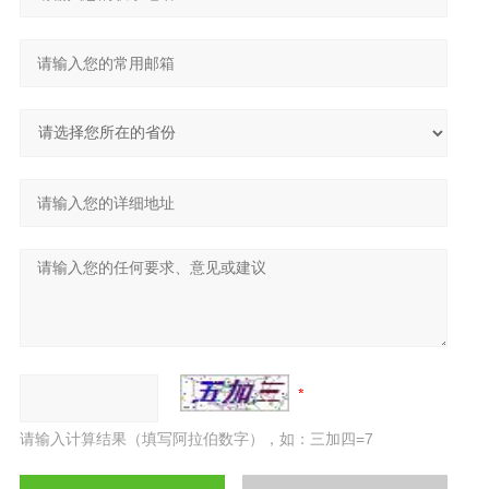
请输入计算结果（填写阿拉伯数字），如：三加四=7