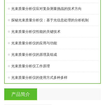
光束质量分析仪应对复杂测量挑战的技术方向
探秘光束质量分析仪：基于光信息处理的分析机制
光束质量分析仪性能的关键技术
光束质量分析仪的应用与功能
光束质量分析仪的原理及组成
光束质量分析仪工作原理
光束质量分析仪的使用方式多种多样
产品简介