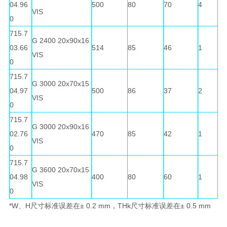
04.96
500
80
70
4
VIS
0
715.7
G 2400 20x90x16
03.66
514
85
46
1
VIS
0
715.7
G 3000 20x70x15
04.97
500
86
37
2
VIS
0
715.7
G 3000 20x90x16
02.76
470
85
42
1
VIS
0
715.7
G 3600 20x70x15
04.98
400
80
60
1
VIS
0
*W、H尺寸标准误差在± 0.2 mm，THk尺寸标准误差在± 0.5 mm