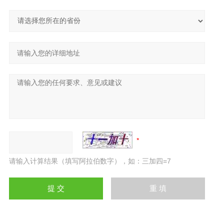
请输入计算结果（填写阿拉伯数字），如：三加四=7