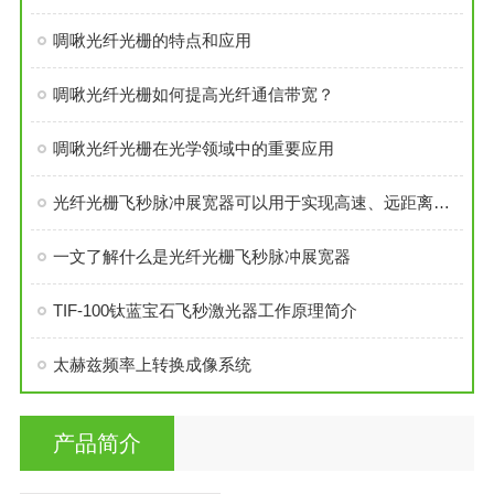
啁啾光纤光栅的特点和应用
啁啾光纤光栅如何提高光纤通信带宽？
啁啾光纤光栅在光学领域中的重要应用
光纤光栅飞秒脉冲展宽器可以用于实现高速、远距离的光纤通信
一文了解什么是光纤光栅飞秒脉冲展宽器
TIF-100钛蓝宝石飞秒激光器工作原理简介
太赫兹频率上转换成像系统
产品简介