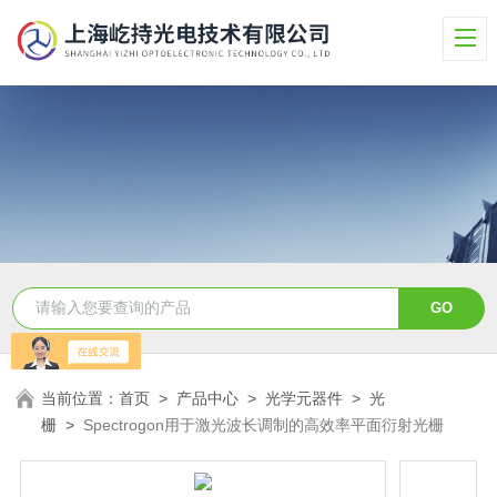
当前位置：
首页
>
产品中心
>
光学元器件
>
光
栅
>
Spectrogon用于激光波长调制的高效率平面衍射光栅