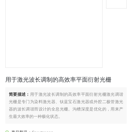
用于激光波长调制的高效率平面衍射光栅
简要描述：
用于激光波长调制的高效率平面衍射光栅激光调谐
光栅是专门为染料激光器、钛蓝宝石激光器或外腔二极管激光
器的波长调谐而设计的全息光栅。沟槽深度是优化的，用来产
生最大效率的一种极化状态。