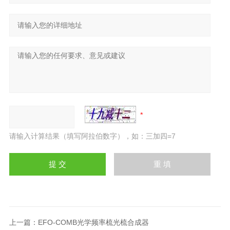
请输入计算结果（填写阿拉伯数字），如：三加四=7
上一篇：
EFO-COMB光学频率梳光梳合成器