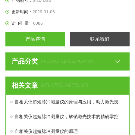
产品型号：
8-20-USB
更新时间：
2026-01-06
访 问 量：
6086
产品咨询
联系我们
产品分类
PRODUCT CLASSIFICATION
相关文章
RELATED ARTICLES
自相关仪超短脉冲测量仪的原理与应用，助力激光技术的新突破
自相关仪超短脉冲测量仪，解锁激光技术的精确掌控
自相关仪超短脉冲测量仪的原理