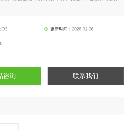
bO3
更新时间：
2026-01-06
0
品咨询
联系我们