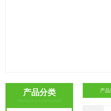
产品分类
产品
PRODUCT CLASSIFICATION