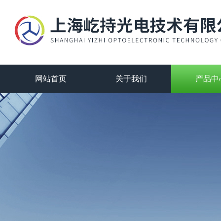
网站首页
关于我们
产品中