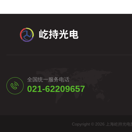
全国统一服务电话
021-62209657
Copyright © 2026 上海