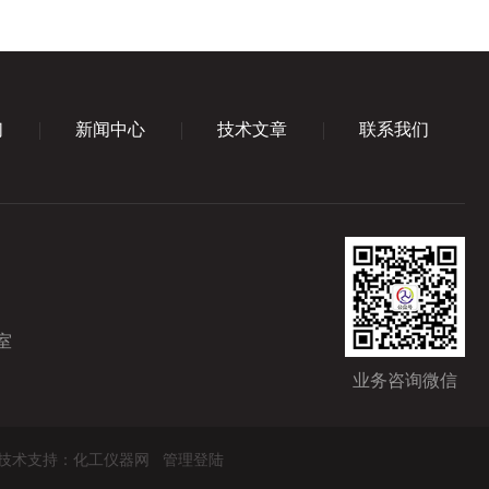
们
新闻中心
技术文章
联系我们
室
业务咨询微信
技术支持：
化工仪器网
管理登陆