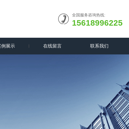
全国服务咨询热线:
15618996225
案例展示
在线留言
联系我们