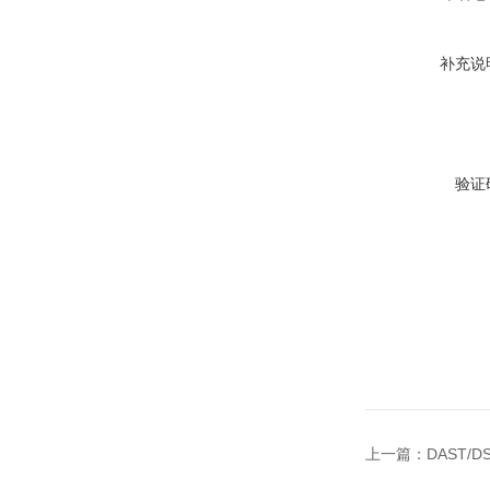
补充说
验证
上一篇：
DAST/