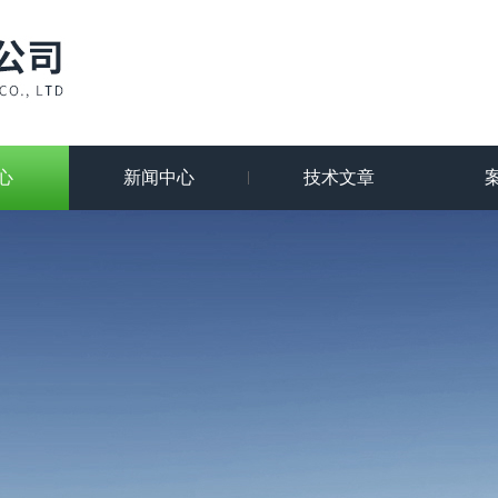
心
新闻中心
技术文章