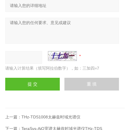
请输入计算结果（填写阿拉伯数字），如：三加四=7
上一篇：
THz-TDS1008太赫兹时域光谱仪
下一篇：
TeraSys-AiO宽谱太赫兹时域光谱仪THz-TDS