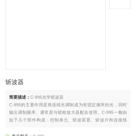
斩波器
简要描述：
C-995光学斩波器
C-995的主要作用是将连续光调制成为有固定频率的光，同时
输出调制频率。通常是与锁相放大器配合使用。C-995一般由
如下几个部件构成：控制单元、斩波装置、斩波片和连接线
等。