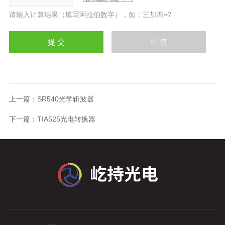
请输入计算结果（填写阿拉伯数字），如：三加四=7
上一篇：
SR540光学斩波器
下一篇：
TIA525光电转换器