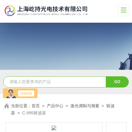
当前位置：
首页
>
产品中心
>
激光调制与测量
>
斩波
器
>
C-995斩波器