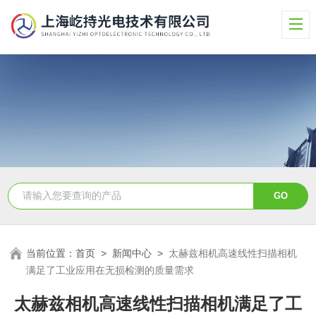
当前位置：
首页
>
新闻中心
>
太赫兹相机高速线性扫描相机
满足了工业应用在无损检测的质量需求
太赫兹相机高速线性扫描相机满足了工