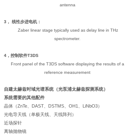
antenna
3， 线性步进电机：
Zaber linear stage typically used as delay line in THz
spectrometer.
4，控制软件T3DS
Front panel of the T3DS software displaying the results of a
reference measurement
自建太赫兹时域光谱系统（光泵浦太赫兹探测系统
）
系统需要的其他配件
晶体（ZnTe、DAST、DSTMS、OH1、LiNbO3
）
光电导天线（单极天线、天线阵列
）
近场探针
离轴抛物镜