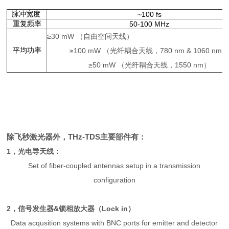
脉冲宽度
~100 fs
重复频率
50-100 MHz
≥30 mW （自由空间天线）
平均功率
≥100 mW （光纤耦合天线，780 nm & 1060 nm
≥50 mW （光纤耦合天线，1550 nm）
除飞秒激光器外，
THz-TDS主要部件有：
1，光电导天线：
Set of fiber-coupled antennas setup in a transmission
configuration
2，信号发生器&锁相放大器（
Lock in）
Data acqusition systems with BNC ports for emitter and detector