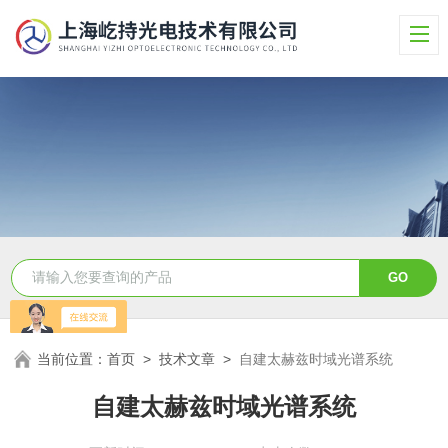
当前位置：
首页
>
技术文章
>
自建太赫兹时域光谱系统
自建太赫兹时域光谱系统